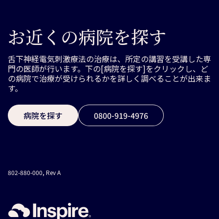
いの患者さんへ」の項で確認することができます。
お近くの病院を探す
舌下神経電気刺激療法の治療は、所定の講習を受講した専
門の医師が行います。下の[病院を探す]をクリックし、ど
の病院で治療が受けられるかを詳しく調べることが出来ま
す。
病院を探す
0800-919-4976
802-880-000, Rev A