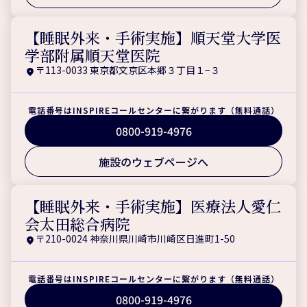
【睡眠外来・手術実施】順天堂大学医
学部附属順天堂医院
〒113-0033 東京都文京区本郷３丁目１−３
電話番号はINSPIREコールセンターに繋がります（無料通話）
0800-919-4976
施設のウェブページへ
【睡眠外来・手術実施】医療法人愛仁
会太田総合病院
〒210-0024 神奈川県川崎市川崎区日進町1-50
電話番号はINSPIREコールセンターに繋がります（無料通話）
0800-919-4976