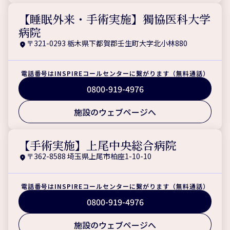
【睡眠外来・手術実施】獨協医科大学
病院
〒321-0293 栃木県下都賀郡壬生町大字北小林880
電話番号はINSPIREコールセンターに繋がります（無料通話）
0800-919-4976
施設のウェブページへ
【手術実施】上尾中央総合病院
〒362-8588 埼玉県上尾市柏座1-10-10
電話番号はINSPIREコールセンターに繋がります（無料通話）
0800-919-4976
施設のウェブページへ