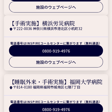
施設のウェブページへ
【手術実施】横浜労災病院
〒222-0036 神奈川県横浜市港北区小机町32
電話番号はINSPIREコールセンターに繋がります（無料通話）
0800-919-4976
施設のウェブページへ
【睡眠外来・手術実施】福岡大学病院
〒814-0180 福岡県福岡市城南区七隈7丁目
電話番号はINSPIREコールセンターに繋がります（無料通話）
0800-919-4976