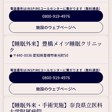
電話番号はINSPIREコールセンターに繋がります（無料通話）
0800-919-4976
施設のウェブページへ
【睡眠外来】豊橋メイツ睡眠クリニッ
ク
〒440-0036 愛知県豊橋市東光町50
電話番号はINSPIREコールセンターに繋がります（無料通話）
0800-919-4976
施設のウェブページへ
【睡眠外来・手術実施】奈良県立医科
大学附属病院