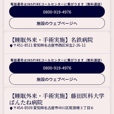
電話番号はINSPIREコールセンターに繋がります（無料通話）
0800-919-4976
施設のウェブページへ
【睡眠外来・手術実施】名鉄病院
〒451-8511 愛知県名古屋市西区栄生2-26-11
電話番号はINSPIREコールセンターに繋がります（無料通話）
0800-919-4976
施設のウェブページへ
【睡眠外来・手術実施】藤田医科大学
ばんたね病院
〒454-8509 愛知県名古屋市中川区尾頭橋３丁目６