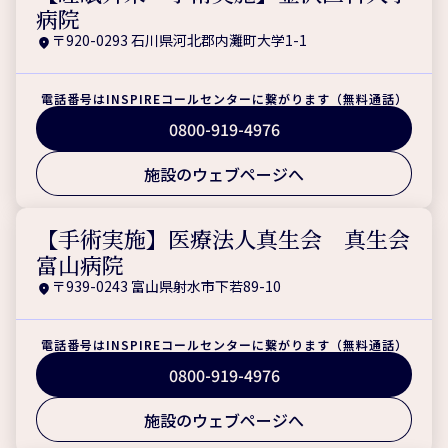
病院
〒920-0293 石川県河北郡内灘町大学1-1
電話番号はINSPIREコールセンターに繋がります（無料通話）
0800-919-4976
施設のウェブページへ
【手術実施】医療法人真生会 真生会
富山病院
〒939-0243 富山県射水市下若89-10
電話番号はINSPIREコールセンターに繋がります（無料通話）
0800-919-4976
施設のウェブページへ