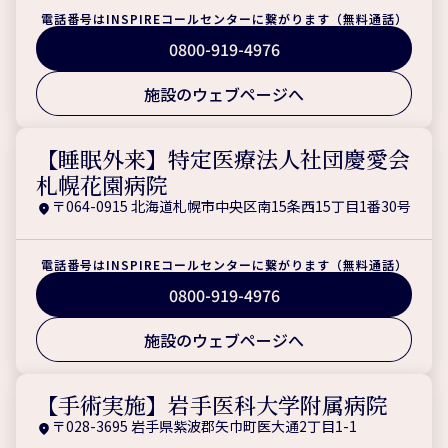
電話番号はINSPIREコールセンターに繋がります（無料通話）
0800-919-4976
施設のウェブページへ
【睡眠外来】特定医療法人社団慶愛会
札幌花園病院
〒064-0915 北海道札幌市中央区南15条西15丁目1番30号
電話番号はINSPIREコールセンターに繋がります（無料通話）
0800-919-4976
施設のウェブページへ
【手術実施】岩手医科大学附属病院
〒028-3695 岩手県紫波郡矢巾町医大通2丁目1-1