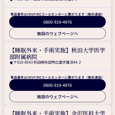
電話番号はINSPIREコールセンターに繋がります（無料通話）
0800-919-4976
施設のウェブページへ
【睡眠外来・手術実施】秋田大学医学
部附属病院
〒010-8543 秋田県秋田市広面字蓮沼44-2
電話番号はINSPIREコールセンターに繋がります（無料通話）
0800-919-4976
施設のウェブページへ
【睡眠外来・手術実施】金沢医科大学