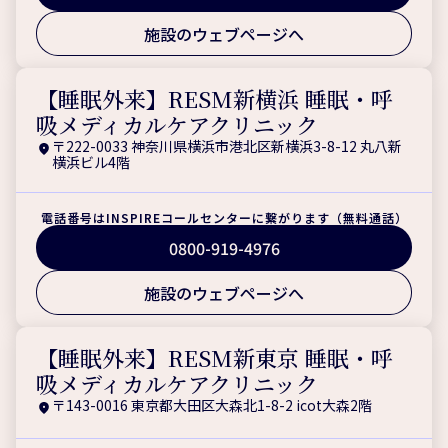
施設のウェブページへ
【睡眠外来】RESM新横浜 睡眠・呼
吸メディカルケアクリニック
〒222-0033 神奈川県横浜市港北区新横浜3-8-12 丸八新
横浜ビル4階
電話番号はINSPIREコールセンターに繋がります（無料通話）
0800-919-4976
施設のウェブページへ
【睡眠外来】RESM新東京 睡眠・呼
吸メディカルケアクリニック
〒143-0016 東京都大田区大森北1-8-2 icot大森2階