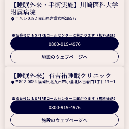
【睡眠外来・手術実施】川崎医科大学
附属病院
〒701-0192 岡山県倉敷市松島577
電話番号はINSPIREコールセンターに繋がります（無料通話）
0800-919-4976
施設のウェブページへ
【睡眠外来】有吉祐睡眠クリニック
〒802-0084 福岡県北九州市小倉北区香春口1丁目13－1
電話番号はINSPIREコールセンターに繋がります（無料通話）
0800-919-4976
施設のウェブページへ