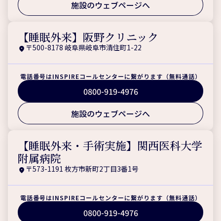
施設のウェブページへ
【睡眠外来】阪野クリニック
〒500-8178 岐阜県岐阜市清住町1-22
電話番号はINSPIREコールセンターに繋がります（無料通話）
0800-919-4976
施設のウェブページへ
【睡眠外来・手術実施】関西医科大学
附属病院
〒573-1191 枚方市新町2丁目3番1号
電話番号はINSPIREコールセンターに繋がります（無料通話）
0800-919-4976