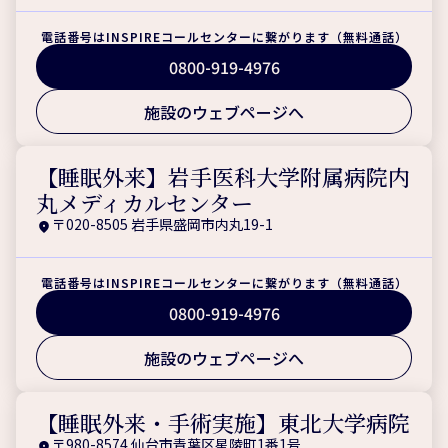
電話番号はINSPIREコールセンターに繋がります（無料通話）
0800-919-4976
施設のウェブページへ
【睡眠外来】岩手医科大学附属病院内
丸メディカルセンター
〒020-8505 岩手県盛岡市内丸19-1
電話番号はINSPIREコールセンターに繋がります（無料通話）
0800-919-4976
施設のウェブページへ
【睡眠外来・手術実施】東北大学病院
〒980-8574 仙台市青葉区星陵町1番1号