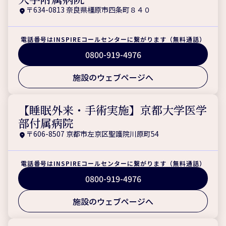
〒634-0813 奈良県橿原市四条町８４０
電話番号はINSPIREコールセンターに繋がります（無料通話）
0800-919-4976
施設のウェブページへ
【睡眠外来・手術実施】京都大学医学
部付属病院
〒606-8507 京都市左京区聖護院川原町54
電話番号はINSPIREコールセンターに繋がります（無料通話）
0800-919-4976
施設のウェブページへ