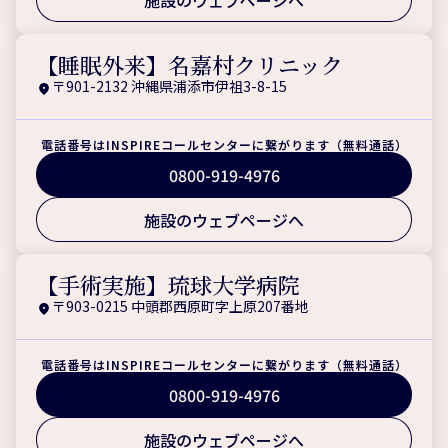
【睡眠外来】名嘉村クリニック
〒901-2132 沖縄県浦添市伊祖3-8-15
電話番号はINSPIREコールセンターに繋がります（無料通話）
0800-919-4976
施設のウェブページへ
【手術実施】琉球大学病院
〒903-0215 中頭郡西原町字上原207番地
電話番号はINSPIREコールセンターに繋がります（無料通話）
0800-919-4976
施設のウェブページへ