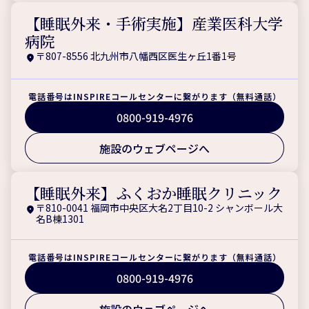
【睡眠外来・手術実施】産業医科大学
病院
〒807-8556 北九州市八幡西区医生ヶ丘1番1号
電話番号はINSPIREコールセンターに繋がります（無料通話）
0800-919-4976
施設のウェブページへ
【睡眠外来】ふくおか睡眠クリニック
〒810-0041 福岡市中央区大名2丁目10-2 シャンボール大
名B棟1301
電話番号はINSPIREコールセンターに繋がります（無料通話）
0800-919-4976
施設のウェブページへ