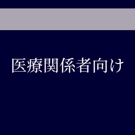
医療関係者向け
の根本的な